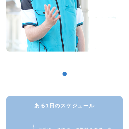
ある1日のスケジュール