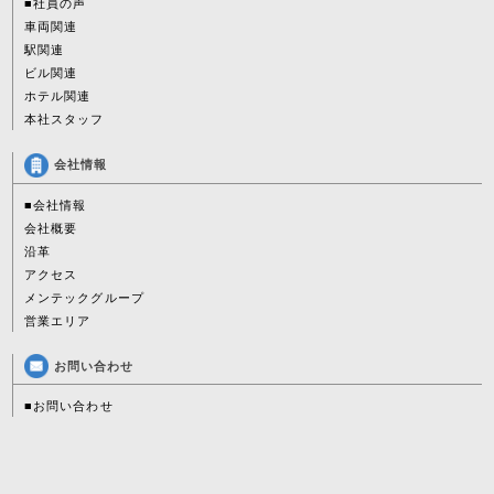
■社員の声
車両関連
駅関連
ビル関連
ホテル関連
本社スタッフ
会社情報
■会社情報
会社概要
沿革
アクセス
メンテックグループ
営業エリア
お問い合わせ
■お問い合わせ