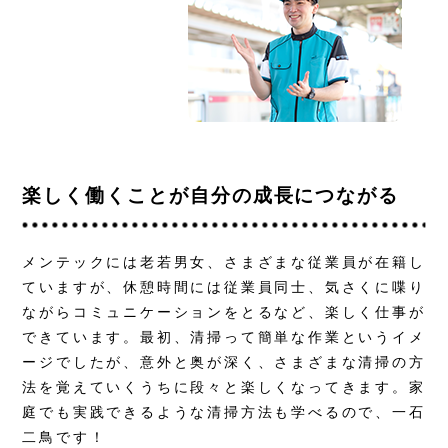
楽しく働くことが自分の成長につながる
メンテックには老若男女、さまざまな従業員が在籍し
ていますが、休憩時間には従業員同士、気さくに喋り
ながらコミュニケーションをとるなど、楽しく仕事が
できています。最初、清掃って簡単な作業というイメ
ージでしたが、意外と奥が深く、さまざまな清掃の方
法を覚えていくうちに段々と楽しくなってきます。家
庭でも実践できるような清掃方法も学べるので、一石
二鳥です！