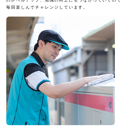
毎回楽しんでチャレンジしています。