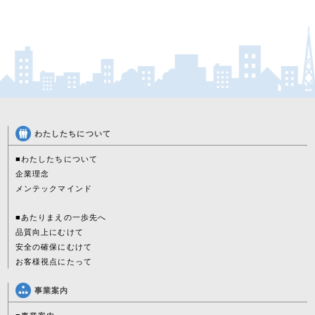
わたしたちについて
■わたしたちについて
企業理念
メンテックマインド
■あたりまえの一歩先へ
品質向上にむけて
安全の確保にむけて
お客様視点にたって
事業案内