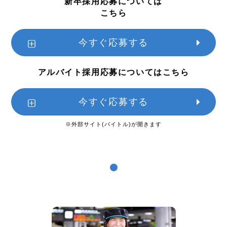
新卒採用応募については
こちら
今すぐ応募する
アルバイト採用応募についてはこちら
今すぐ応募する
※外部サイト(バイトル)が開きます