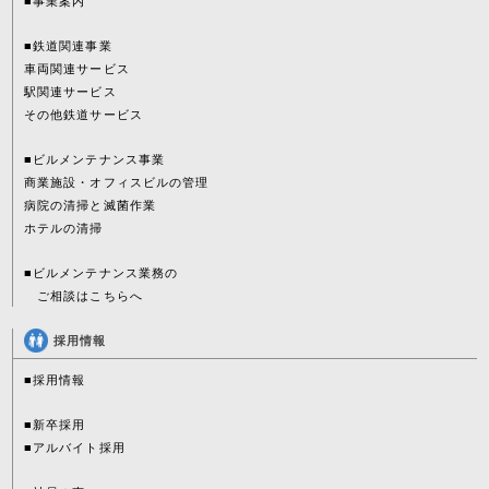
■事業案内
■鉄道関連事業
車両関連サービス
駅関連サービス
その他鉄道サービス
■ビルメンテナンス事業
商業施設・オフィスビルの管理
病院の清掃と滅菌作業
ホテルの清掃
■ビルメンテナンス業務の
ご相談はこちらへ
採用情報
■採用情報
■新卒採用
■アルバイト採用