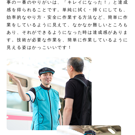
事の一番のやりがいは、「キレイになった！」と達成
感を得られることです。単純に拭く・掃くにしても、
効率的なやり方・安全に作業する方法など、簡単に作
業をしているように見えて、なかなか難しいところも
あり、それができるようになった時は達成感がありま
す。技術が必要な作業を、簡単に作業しているように
見える姿はかっこいいです！