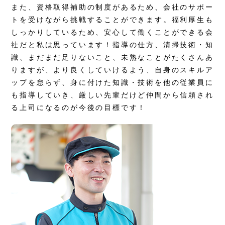
また、資格取得補助の制度があるため、会社のサポー
トを受けながら挑戦することができます。福利厚生も
しっかりしているため、安心して働くことができる会
社だと私は思っています！指導の仕方、清掃技術・知
識、まだまだ足りないこと、未熟なことがたくさんあ
りますが、より良くしていけるよう、自身のスキルア
ップを怠らず、身に付けた知識・技術を他の従業員に
も指導していき、厳しい先輩だけど仲間から信頼され
る上司になるのが今後の目標です！